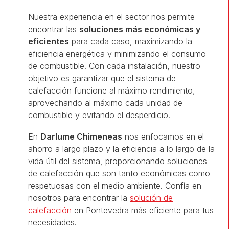
Nuestra experiencia en el sector nos permite
encontrar las
soluciones más económicas y
eficientes
para cada caso, maximizando la
eficiencia energética y minimizando el consumo
de combustible. Con cada instalación, nuestro
objetivo es garantizar que el sistema de
calefacción funcione al máximo rendimiento,
aprovechando al máximo cada unidad de
combustible y evitando el desperdicio.
En
Darlume Chimeneas
nos enfocamos en el
ahorro a largo plazo y la eficiencia a lo largo de la
vida útil del sistema, proporcionando soluciones
de calefacción que son tanto económicas como
respetuosas con el medio ambiente. Confía en
nosotros para encontrar la
solución de
calefacción
en Pontevedra más eficiente para tus
necesidades.