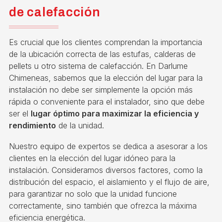
de calefacción
Es crucial que los clientes comprendan la importancia
de la ubicación correcta de las estufas, calderas de
pellets u otro sistema de calefacción. En Darlume
Chimeneas, sabemos que la elección del lugar para la
instalación no debe ser simplemente la opción más
rápida o conveniente para el instalador, sino que debe
ser el
lugar óptimo para maximizar la eficiencia y
rendimiento
de la unidad.
Nuestro equipo de expertos se dedica a asesorar a los
clientes en la elección del lugar idóneo para la
instalación. Consideramos diversos factores, como la
distribución del espacio, el aislamiento y el flujo de aire,
para garantizar no solo que la unidad funcione
correctamente, sino también que ofrezca la máxima
eficiencia energética.