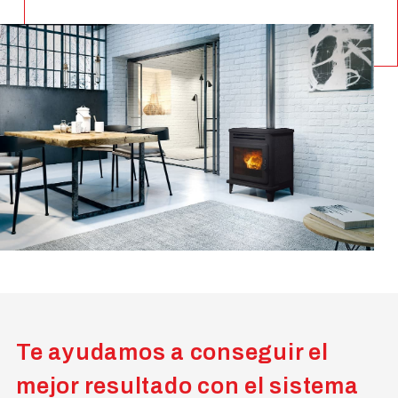
Te ayudamos a conseguir el
mejor resultado con el sistema