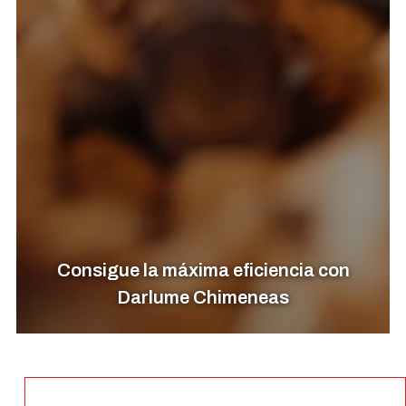
Consigue la máxima eficiencia con
Darlume Chimeneas