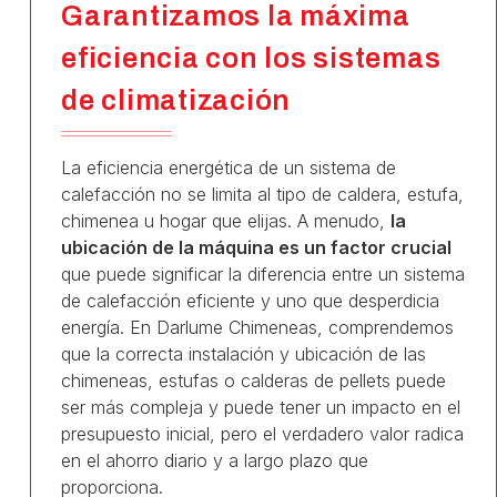
Garantizamos la máxima
eficiencia con los sistemas
de climatización
La eficiencia energética de un sistema de
calefacción no se limita al tipo de caldera, estufa,
chimenea u hogar que elijas. A menudo,
la
ubicación de la máquina es un factor crucial
que puede significar la diferencia entre un sistema
de calefacción eficiente y uno que desperdicia
energía. En Darlume Chimeneas, comprendemos
que la correcta instalación y ubicación de las
chimeneas, estufas o calderas de pellets puede
ser más compleja y puede tener un impacto en el
presupuesto inicial, pero el verdadero valor radica
en el ahorro diario y a largo plazo que
proporciona.